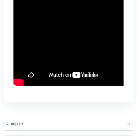
Jump to...