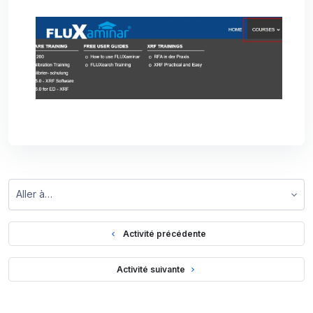
Aller à…
  Activité précédente
 Activité suivante 