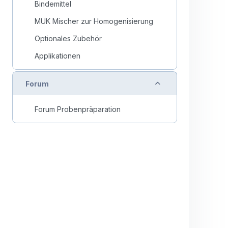
Bindemittel
MUK Mischer zur Homogenisierung
Optionales Zubehör
Applikationen
Collapse
Forum
Forum Probenpräparation